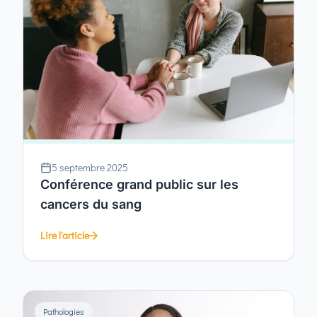
5 septembre 2025
Conférence grand public sur les
cancers du sang
Lire l'article
Pathologies