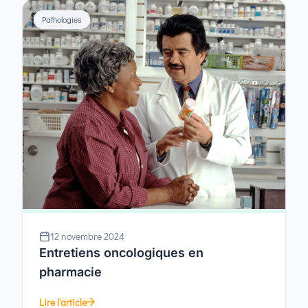
Pathologies
12 novembre 2024
Entretiens oncologiques en
pharmacie
Lire l'article