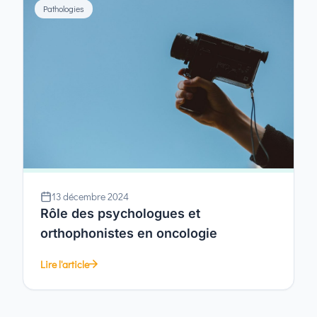
Pathologies
13 décembre 2024
Rôle des psychologues et
orthophonistes en oncologie
Lire l'article