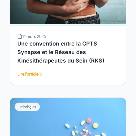
11 mars 2026
Une convention entre la CPTS
Synapse et le Réseau des
Kinésithérapeutes du Sein (RKS)
Lire l'article
Pathologies