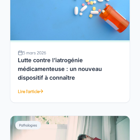
5 mars 2026
Lutte contre l’iatrogénie
médicamenteuse : un nouveau
dispositif à connaître
Lire l'article
Pathologies