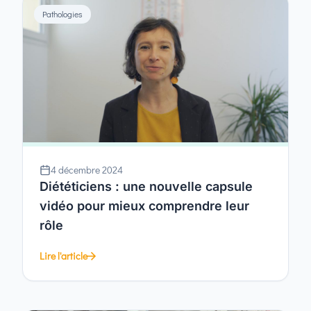
Pathologies
4 décembre 2024
Diététiciens : une nouvelle capsule
vidéo pour mieux comprendre leur
rôle
Lire l'article