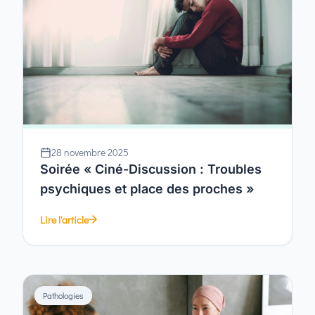
28 novembre 2025
Soirée « Ciné-Discussion : Troubles
psychiques et place des proches »
Lire l'article
Pathologies