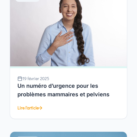
19 février 2025
Un numéro d’urgence pour les
problèmes mammaires et pelviens
Lire l'article