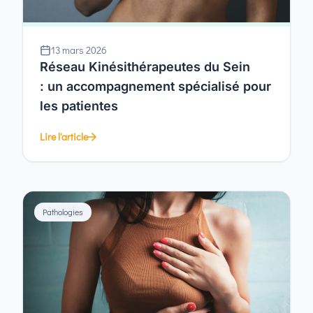
13 mars 2026
Réseau Kinésithérapeutes du Sein
: un accompagnement spécialisé pour
les patientes
Lire l'article
Pathologies