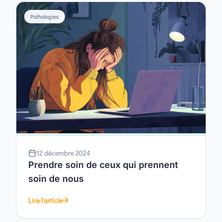
Pathologies
12 décembre 2024
Prendre soin de ceux qui prennent
soin de nous
Lire l'article