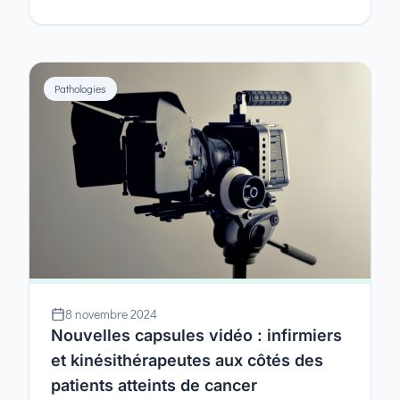
Pathologies
8 novembre 2024
Nouvelles capsules vidéo : infirmiers
et kinésithérapeutes aux côtés des
patients atteints de cancer