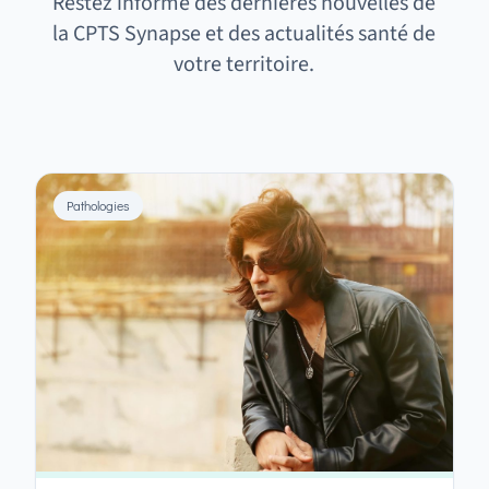
Restez informé des dernières nouvelles de
la CPTS Synapse et des actualités santé de
votre territoire.
Pathologies