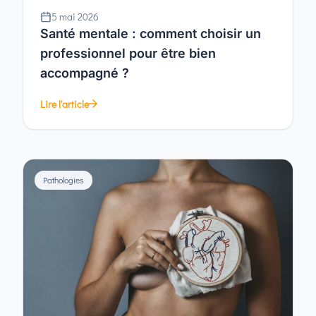
5 mai 2026
Santé mentale : comment choisir un
professionnel pour être bien
accompagné ?
Lire l'article
Pathologies