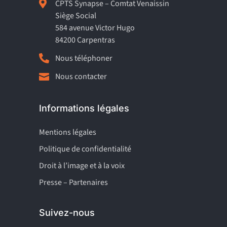

CPTS Synapse – Comtat Venaissin
Siège Social
584 avenue Victor Hugo
84200 Carpentras

Nous téléphoner
Nous contacter

Informations légales
Mentions légales
Politique de confidentialité
Droit à l’image et à la voix
Presse – Partenaires
Suivez-nous