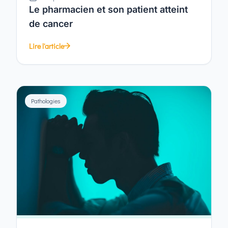
Le pharmacien et son patient atteint
de cancer
Lire l'article
Pathologies