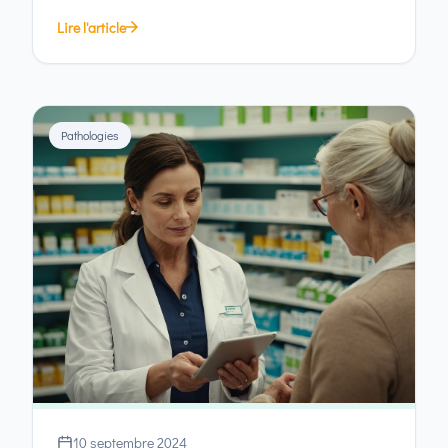
Lire l'article
Pathologies
10 septembre 2024