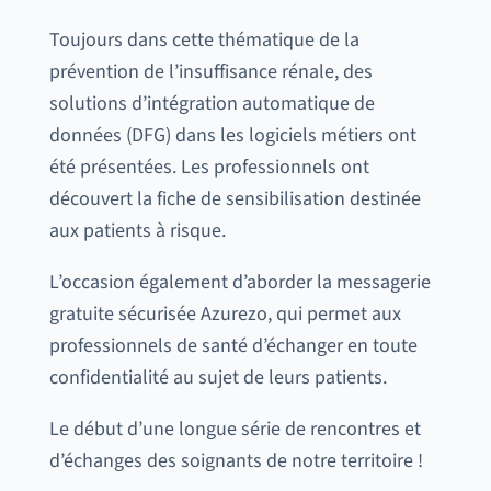
Toujours dans cette thématique de la
prévention de l’insuffisance rénale, des
solutions d’intégration automatique de
données (DFG) dans les logiciels métiers ont
été présentées. Les professionnels ont
découvert la fiche de sensibilisation destinée
aux patients à risque.
L’occasion également d’aborder la messagerie
gratuite sécurisée Azurezo, qui permet aux
professionnels de santé d’échanger en toute
confidentialité au sujet de leurs patients.
Le début d’une longue série de rencontres et
d’échanges des soignants de notre territoire !