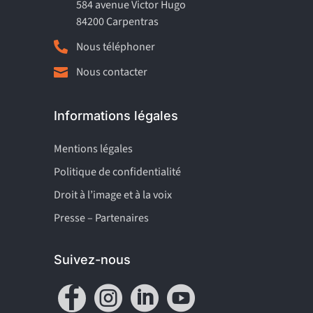
584 avenue Victor Hugo
84200 Carpentras

Nous téléphoner
Nous contacter

Informations légales
Mentions légales
Politique de confidentialité
Droit à l’image et à la voix
Presse – Partenaires
Suivez-nous



