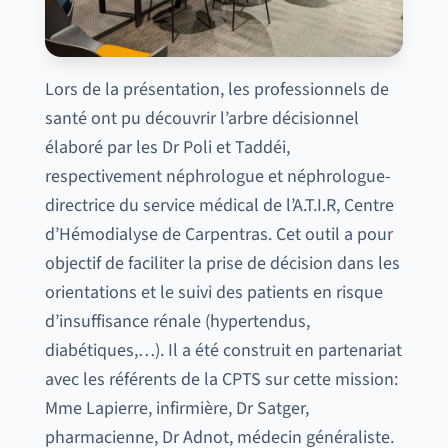
Lors de la présentation, les professionnels de
santé ont pu découvrir l’arbre décisionnel
élaboré par les Dr Poli et Taddéi,
respectivement néphrologue et néphrologue-
directrice du service médical de l’A.T.I.R, Centre
d’Hémodialyse de Carpentras. Cet outil a pour
objectif de faciliter la prise de décision dans les
orientations et le suivi des patients en risque
d’insuffisance rénale (hypertendus,
diabétiques,…). Il a été construit en partenariat
avec les référents de la CPTS sur cette mission:
Mme Lapierre, infirmière, Dr Satger,
pharmacienne, Dr Adnot, médecin généraliste.