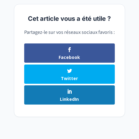
Cet article vous a été utile ?
Partagez-le sur vos réseaux sociaux favoris :
Facebook
Twitter
LinkedIn