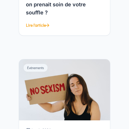
on prenait soin de votre
souffle ?
Lire l'article
Événements