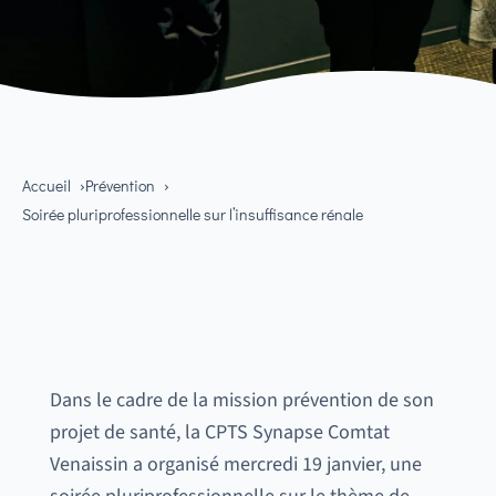
Accueil
Prévention
Soirée pluriprofessionnelle sur l’insuffisance rénale
Dans le cadre de la mission prévention de son
projet de santé, la CPTS Synapse Comtat
Venaissin a organisé mercredi 19 janvier, une