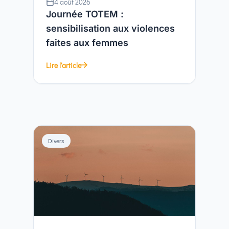
4 août 2026
Journée TOTEM :
sensibilisation aux violences
faites aux femmes
Lire l'article
Divers