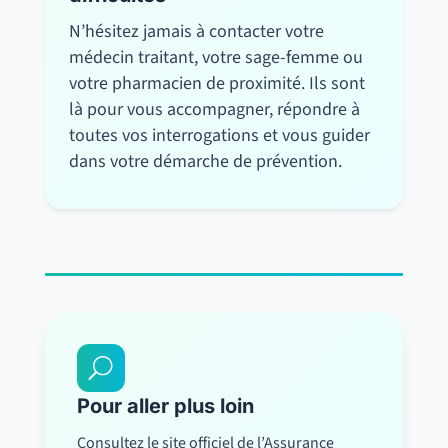
N’hésitez jamais à contacter votre
médecin traitant, votre sage-femme ou
votre pharmacien de proximité. Ils sont
là pour vous accompagner, répondre à
toutes vos interrogations et vous guider
dans votre démarche de prévention.
U
Pour aller plus loin
Consultez le site officiel de l’Assurance