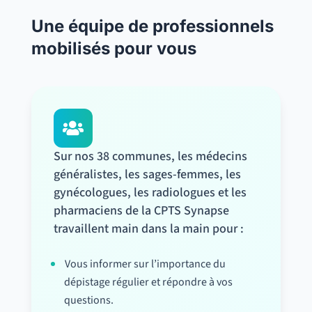
Une équipe de professionnels
mobilisés pour vous

Sur nos 38 communes, les médecins
généralistes, les sages-femmes, les
gynécologues, les radiologues et les
pharmaciens de la CPTS Synapse
travaillent main dans la main pour :
Vous informer sur l’importance du
dépistage régulier et répondre à vos
questions.