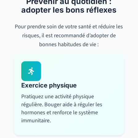
Prévenir au quotidien :
adopter les bons réflexes
Pour prendre soin de votre santé et réduire les
risques, il est recommandé d’adopter de
bonnes habitudes de vie :

Exercice physique
Pratiquez une activité physique
régulière. Bouger aide à réguler les
hormones et renforce le système
immunitaire.