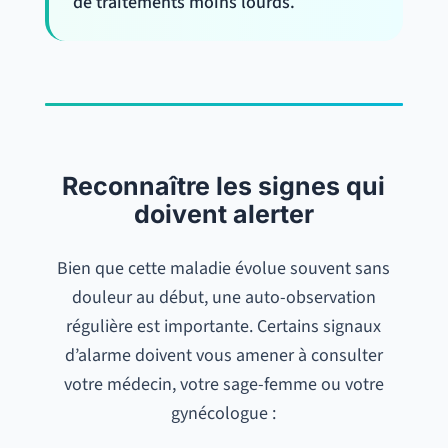
de traitements moins lourds.
Reconnaître les signes qui
doivent alerter
Bien que cette maladie évolue souvent sans
douleur au début, une auto-observation
régulière est importante. Certains signaux
d’alarme doivent vous amener à consulter
votre médecin, votre sage-femme ou votre
gynécologue :