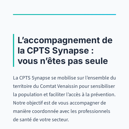
L’accompagnement de
la CPTS Synapse :
vous n’êtes pas seule
La CPTS Synapse se mobilise sur l’ensemble du
territoire du Comtat Venaissin pour sensibiliser
la population et faciliter l’accès à la prévention.
Notre objectif est de vous accompagner de
manière coordonnée avec les professionnels
de santé de votre secteur.