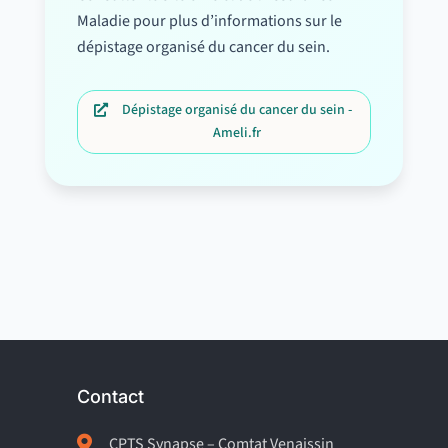
Maladie pour plus d’informations sur le
dépistage organisé du cancer du sein.
Dépistage organisé du cancer du sein -
Ameli.fr
Contact

CPTS Synapse – Comtat Venaissin