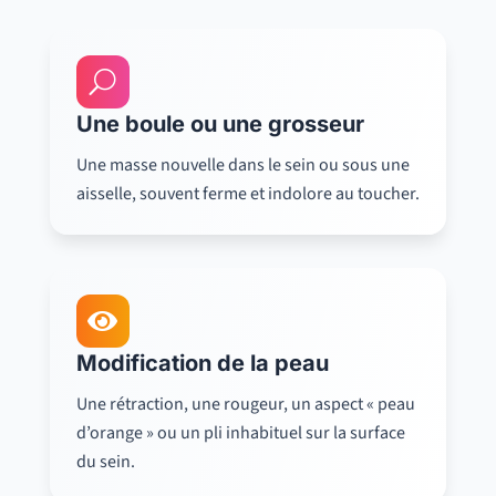
U
Une boule ou une grosseur
Une masse nouvelle dans le sein ou sous une
aisselle, souvent ferme et indolore au toucher.

Modification de la peau
Une rétraction, une rougeur, un aspect « peau
d’orange » ou un pli inhabituel sur la surface
du sein.