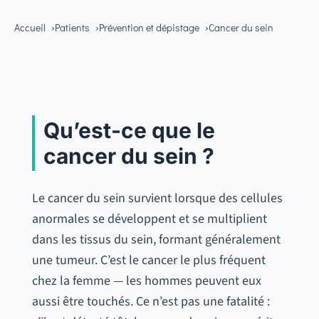
Accueil
Patients
Prévention et dépistage
Cancer du sein
Qu’est-ce que le
cancer du sein ?
Le cancer du sein survient lorsque des cellules
anormales se développent et se multiplient
dans les tissus du sein, formant généralement
une tumeur. C’est le cancer le plus fréquent
chez la femme — les hommes peuvent eux
aussi être touchés. Ce n’est pas une fatalité :