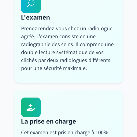
U
L'examen
Prenez rendez-vous chez un radiologue
agréé. L’examen consiste en une
radiographie des seins. Il comprend une
double lecture systématique de vos
clichés par deux radiologues différents
pour une sécurité maximale.

La prise en charge
Cet examen est pris en charge à 100%