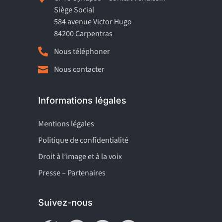
Siège Social
584 avenue Victor Hugo
84200 Carpentras

Nous téléphoner
Nous contacter

Informations légales
Mentions légales
Politique de confidentialité
Droit à l’image et à la voix
Presse – Partenaires
Suivez-nous