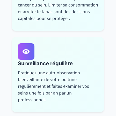
cancer du sein. Limiter sa consommation
et arrêter le tabac sont des décisions
capitales pour se protéger.

Surveillance régulière
Pratiquez une auto-observation
bienveillante de votre poitrine
régulièrement et faites examiner vos
seins une fois par an par un
professionnel.