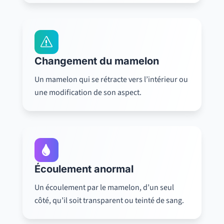
s
Changement du mamelon
Un mamelon qui se rétracte vers l’intérieur ou
une modification de son aspect.

Écoulement anormal
Un écoulement par le mamelon, d’un seul
côté, qu’il soit transparent ou teinté de sang.