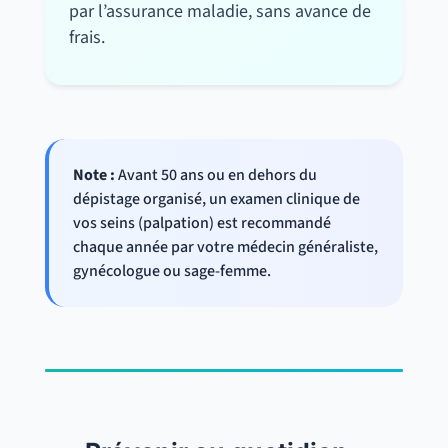
par l’assurance maladie, sans avance de
frais.
Note :
Avant 50 ans ou en dehors du
dépistage organisé, un examen clinique de
vos seins (palpation) est recommandé
chaque année par votre médecin généraliste,
gynécologue ou sage-femme.