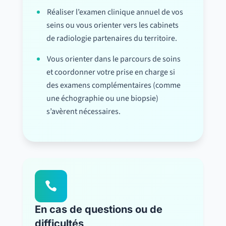
Réaliser l’examen clinique annuel de vos
seins ou vous orienter vers les cabinets
de radiologie partenaires du territoire.
Vous orienter dans le parcours de soins
et coordonner votre prise en charge si
des examens complémentaires (comme
une échographie ou une biopsie)
s’avèrent nécessaires.

En cas de questions ou de
difficultés