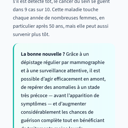
s’il est détecté tôt, le cancer du sein se guérit
dans 9 cas sur 10. Cette maladie touche
chaque année de nombreuses femmes, en
particulier après 50 ans, mais elle peut aussi
survenir plus tôt.
La bonne nouvelle ?
Grâce à un
dépistage régulier par mammographie
et à une surveillance attentive, il est
possible d’agir efficacement en amont,
de repérer des anomalies à un stade
très précoce — avant l’apparition de
symptômes — et d’augmenter
considérablement les chances de
guérison complète tout en bénéficiant