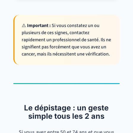
⚠️
Important :
Si vous constatez un ou
plusieurs de ces signes, contactez
rapidement un professionnel de santé. Ils ne
signifient pas forcément que vous avez un
cancer, mais ils nécessitent une vérification.
Le dépistage : un geste
simple tous les 2 ans
Si vous avez entre 50 et 74 ans et que vous