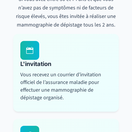
n’avez pas de symptômes ni de facteurs de
risque élevés, vous êtes invitée à réaliser une
mammographie de dépistage tous les 2 ans.

L'invitation
Vous recevez un courrier d’invitation
officiel de l’assurance maladie pour
effectuer une mammographie de
dépistage organisé.