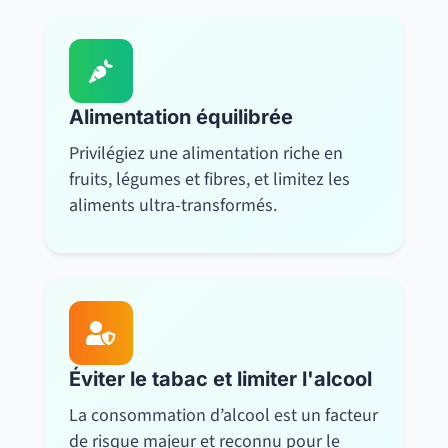

Alimentation équilibrée
Privilégiez une alimentation riche en
fruits, légumes et fibres, et limitez les
aliments ultra-transformés.

Éviter le tabac et limiter l'alcool
La consommation d’alcool est un facteur
de risque majeur et reconnu pour le