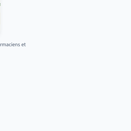
rmaciens et