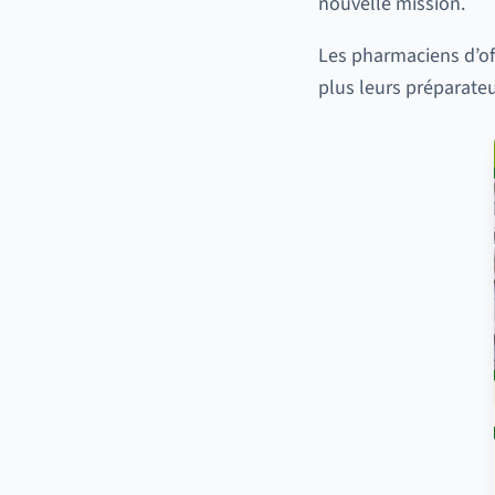
nouvelle mission.
Les pharmaciens d’off
plus leurs préparate