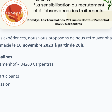
s expériences, nous vous proposons de nous retrouver pha
rmacie le
16 novembre 2023 à partir de 20h.
alines
Zamenhof – 84200 Carpentras
articipants
ussion