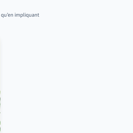
i qu’en impliquant