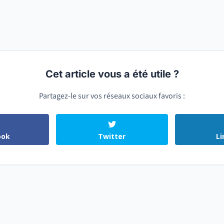
Cet article vous a été utile ?
Partagez-le sur vos réseaux sociaux favoris :
ook
Twitter
Li