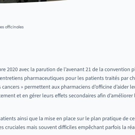
es officinales
re 2020 avec la parution de l’avenant 21 de la convention 
es entretiens pharmaceutiques pour les patients traités par c
s cancers » permettent aux pharmaciens d’officine d’aider le
ement et en gérer leurs effets secondaires afin d’améliorer
tients ainsi que la mise en place sur le plan pratique de ce
s cruciales mais souvent difficiles empêchant parfois la réa