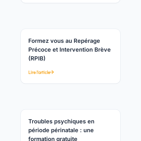
Formez vous au Repérage
Précoce et Intervention Brève
(RPIB)
Lire l'article
Troubles psychiques en
période périnatale : une
formation gratuite