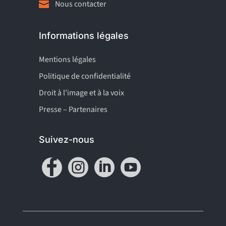
Nous contacter

Informations légales
Mentions légales
Politique de confidentialité
Droit à l’image et à la voix
Presse – Partenaires
Suivez-nous



