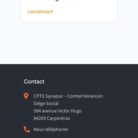
Lire l'article
Contact

CPTS Synapse – Comtat Venaissin
Siège Social
584 avenue Victor Hugo
84200 Carpentras

Nous téléphoner