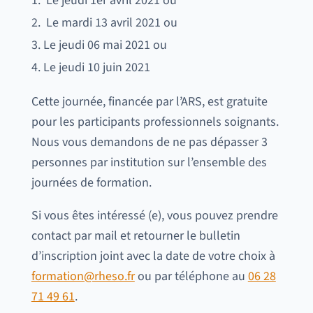
Le jeudi 1er avril 2021 ou
Le mardi 13 avril 2021 ou
Le jeudi 06 mai 2021 ou
Le jeudi 10 juin 2021
Cette journée, financée par l’ARS, est gratuite
pour les participants professionnels soignants.
Nous vous demandons de ne pas dépasser 3
personnes par institution sur l’ensemble des
journées de formation.
Si vous êtes intéressé (e), vous pouvez prendre
contact par mail et retourner le bulletin
d’inscription joint avec la date de votre choix à
formation@rheso.fr
ou par téléphone au
06 28
71 49 61
.