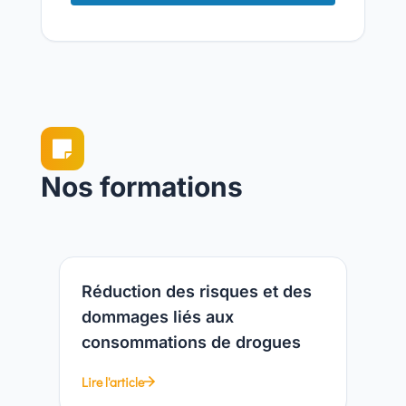

Nos formations
Réduction des risques et des
dommages liés aux
consommations de drogues
Lire l'article