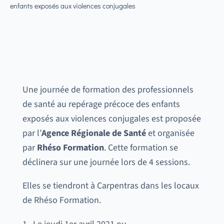
enfants exposés aux violences conjugales
Une journée de formation des professionnels
de santé au repérage précoce des enfants
exposés aux violences conjugales est proposée
par l’
Agence Régionale de Santé
et organisée
par
Rhéso Formation
. Cette formation se
déclinera sur une journée lors de 4 sessions.
Elles se tiendront à Carpentras dans les locaux
de Rhéso Formation.