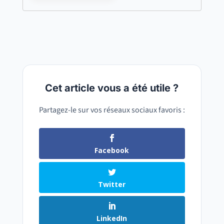
Cet article vous a été utile ?
Partagez-le sur vos réseaux sociaux favoris :
Facebook
Twitter
LinkedIn