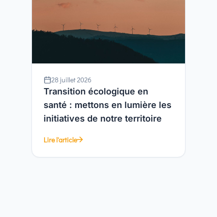
28 juillet 2026
Transition écologique en
santé : mettons en lumière les
initiatives de notre territoire
Lire l'article