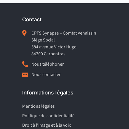
Contact

CPTS Synapse – Comtat Venaissin
Siège Social
584 avenue Victor Hugo
84200 Carpentras

Nous téléphoner
Nous contacter

Informations légales
Mentions légales
Politique de confidentialité
Droit à l’image et à la voix