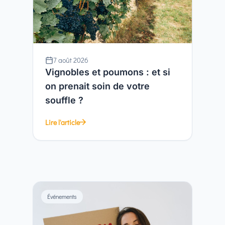
7 août 2026
Vignobles et poumons : et si
on prenait soin de votre
souffle ?
Lire l'article
Événements