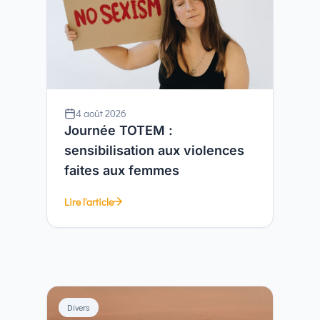
4 août 2026
Journée TOTEM :
sensibilisation aux violences
faites aux femmes
Lire l'article
Divers