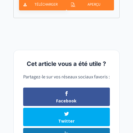
TÉLÉCHARGER
APERÇU
Cet article vous a été utile ?
Partagez-le sur vos réseaux sociaux favoris :
Facebook
Twitter