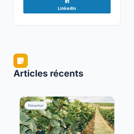
LinkedIn

Articles récents
Prévention