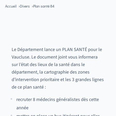
Accueil
Divers
Plan santé 84
Le Département lance un PLAN SANTÉ pour le
Vaucluse. Le document joint vous informera
sur l’état des lieux de la santé dans le
département, la cartographie des zones
d’intervention prioritaire et les 3 grandes lignes
de ce plan santé :
recruter 8 médecins généralistes dès cette
année