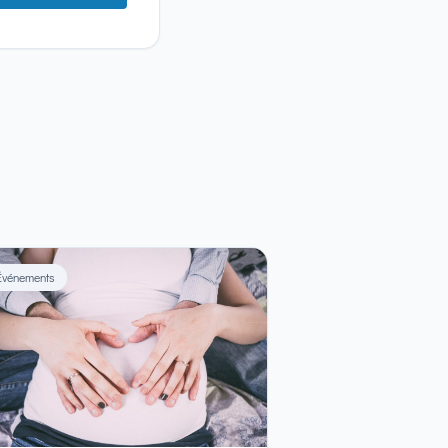
Événements