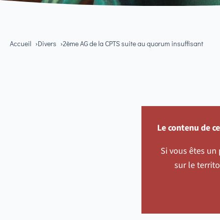
Accueil
Divers
2ème AG de la CPTS suite au quorum insuffisant
Le contenu de c
Si vous êtes un 
sur le terri