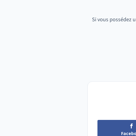
Si vous possédez u
Faceb