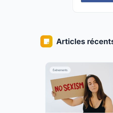
Articles récent

Événements