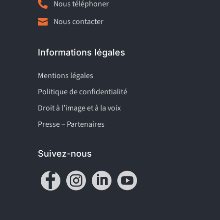

Nous téléphoner
Nous contacter

Informations légales
Mentions légales
Politique de confidentialité
Droit à l’image et à la voix
Presse – Partenaires
Suivez-nous



